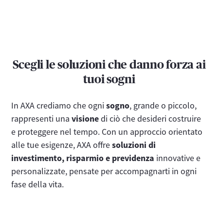
Scegli le soluzioni che danno forza ai
tuoi sogni
In AXA crediamo che ogni
sogno
, grande o piccolo,
rappresenti una
visione
di ciò che desideri costruire
e proteggere nel tempo. Con un approccio orientato
alle tue esigenze, AXA offre
soluzioni di
investimento, risparmio e previdenza
innovative e
personalizzate, pensate per accompagnarti in ogni
fase della vita.