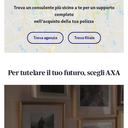
Trova un consulente più vicino a te per un supporto
completo
nell’acquisto della tua polizza
Trova agenzia
Trova filiale
Per tutelare il tuo futuro, scegli AXA