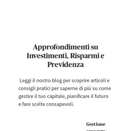
Approfondimenti su
Investimenti, Risparmi e
Previdenza
Leggi il nostro blog per scoprire articoli e
consigli pratici per saperne di più su come
gestire il tuo capitale, pianificare il futuro
e fare scelte consapevoli.
Gestione