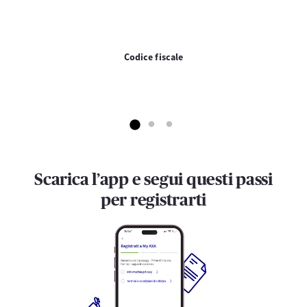
Codice fiscale
Scarica l’app e segui questi passi
per registrarti