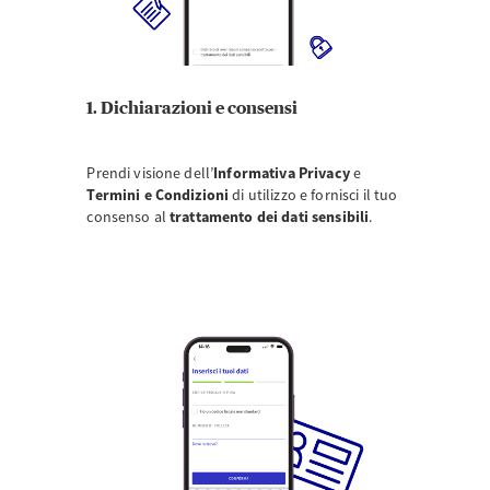
1. Dichiarazioni e consensi
Prendi visione dell’
Informativa Privacy
e
Termini e Condizioni
di utilizzo e fornisci il tuo
consenso al
trattamento dei dati sensibili
.