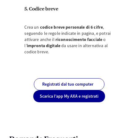
5. Codice breve
Crea un
codice breve personale di 6 cifre
,
seguendo le regole indicate in pagina, e potrai
attivare anche il
riconoscimento facciale
o
l’
impronta digitale
da usare in alternativa al
codice breve.
Registrati dal tuo computer
Scarica l’app My AXA e registrati