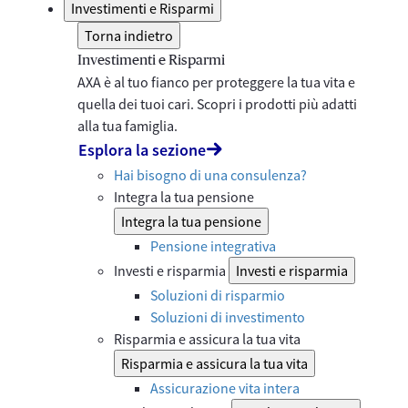
Investimenti e Risparmi
Torna indietro
Investimenti e Risparmi
AXA è al tuo fianco per proteggere la tua vita e
quella dei tuoi cari. Scopri i prodotti più adatti
alla tua famiglia.
Esplora la sezione
Hai bisogno di una consulenza?
Integra la tua pensione
Integra la tua pensione
Pensione integrativa
Investi e risparmia
Investi e risparmia
Soluzioni di risparmio
Soluzioni di investimento
Risparmia e assicura la tua vita
Risparmia e assicura la tua vita
Assicurazione vita intera