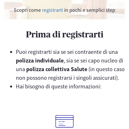
Scopri come
registrarti
in pochi e semplici step
Prima di registrarti
Puoi registrarti sia se sei contraente di una
polizza individuale
, sia se sei capo nucleo di
una
polizza collettiva Salute
(in questo caso
non possono registrarsi i singoli assicurati).
Hai bisogno di queste informazioni: