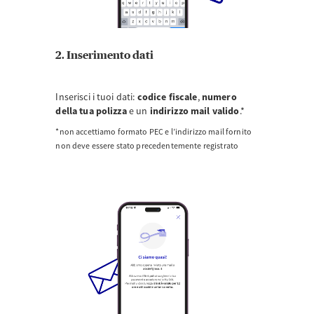
2. Inserimento dati
Inserisci i tuoi dati:
codice fiscale
,
numero
della tua polizza
e un
indirizzo mail valido
.*
*non accettiamo formato PEC e l’indirizzo mail fornito
non deve essere stato precedentemente registrato