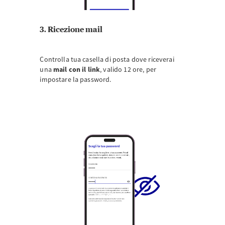
3. Ricezione mail
Controlla tua casella di posta dove riceverai
una
mail con il link
,
valido 12 ore, per
impostare la password.