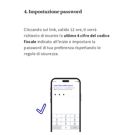
4. Impostazione password
Cliccando sul link, valido 12 ore, ti verrà
richiesto di inserire le
ultime 4 cifre del codice
fiscale
indicato all’inizio e impostare la
password di tua preferenza rispettando le
regole di sicurezza.