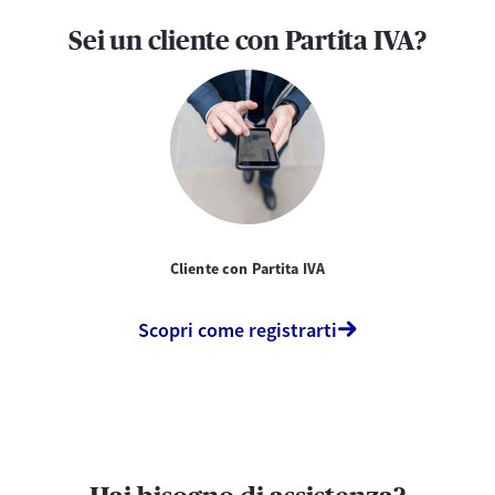
Sei un cliente con Partita IVA?
Cliente con Partita IVA
Scopri come registrarti