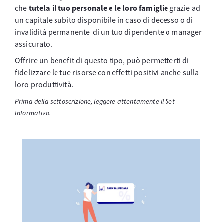
che
tutela il tuo personale e le loro famiglie
grazie ad
un capitale subito disponibile in caso di decesso o di
invalidità permanente di un tuo dipendente o manager
assicurato.
Offrire un benefit di questo tipo, può permetterti di
fidelizzare le tue risorse con effetti positivi anche sulla
loro produttività.
Prima della sottoscrizione, leggere attentamente il Set
Informativo.