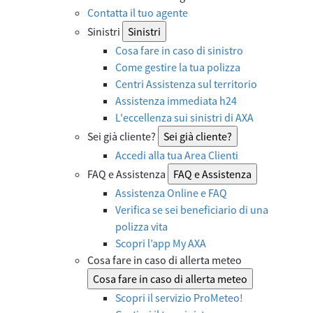
Contatta il tuo agente
Sinistri
Sinistri
Cosa fare in caso di sinistro
Come gestire la tua polizza
Centri Assistenza sul territorio
Assistenza immediata h24
L'eccellenza sui sinistri di AXA
Sei già cliente?
Sei già cliente?
Accedi alla tua Area Clienti
FAQ e Assistenza
FAQ e Assistenza
Assistenza Online e FAQ
Verifica se sei beneficiario di una
polizza vita
Scopri l’app My AXA
Cosa fare in caso di allerta meteo
Cosa fare in caso di allerta meteo
Scopri il servizio ProMeteo!