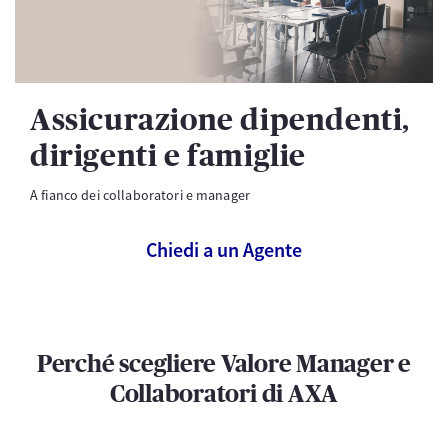
Assicurazione dipendenti,
dirigenti e famiglie
A fianco dei collaboratori e manager
Chiedi a un Agente
Perché scegliere Valore Manager e
Collaboratori di AXA