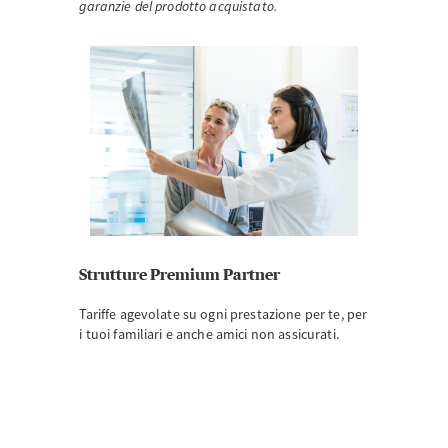
garanzie del prodotto acquistato.
Strutture Premium Partner
Tariffe agevolate su ogni prestazione per te, per
i tuoi familiari e anche amici non assicurati.