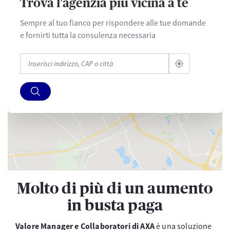
Trova l'agenzia più vicina a te
Sempre al tuo fianco per rispondere alle tue domande
e fornirti tutta la consulenza necessaria
Molto di più di un aumento
in busta paga
Valore Manager e Collaboratori di AXA
è una soluzione