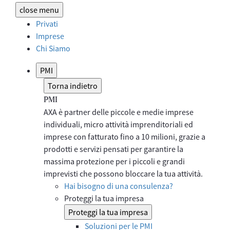
close
menu
Privati
Imprese
Chi Siamo
PMI
Torna indietro
PMI
AXA è partner delle piccole e medie imprese
individuali, micro attività imprenditoriali ed
imprese con fatturato fino a 10 milioni, grazie a
prodotti e servizi pensati per garantire la
massima protezione per i piccoli e grandi
imprevisti che possono bloccare la tua attività.​
Hai bisogno di una consulenza?
Proteggi la tua impresa
Proteggi la tua impresa
Soluzioni per le PMI