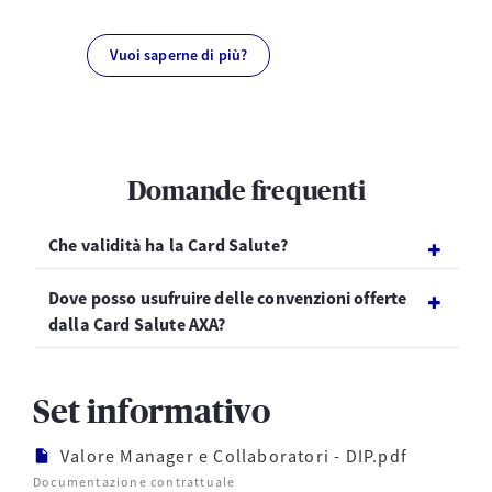
Vuoi saperne di più?
Domande frequenti
Che validità ha la Card Salute?
Dove posso usufruire delle convenzioni offerte
dalla Card Salute AXA?
Set informativo
Valore Manager e Collaboratori - DIP.pdf
Documentazione contrattuale