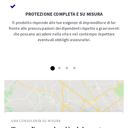
PROTEZIONE COMPLETA E SU MISURA
Il prodotto risponde alle tue esigenze di imprenditore di far
fronte alle preoccupazioni dei dipendenti rispetto a gravi eventi
che possano accadere nella vita e nel contempo rispettare
eventuali obblighi assicurativi.
UNA CONSULENZA SU MISURA