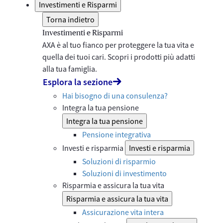
Investimenti e Risparmi
Torna indietro
Investimenti e Risparmi
AXA è al tuo fianco per proteggere la tua vita e
quella dei tuoi cari. Scopri i prodotti più adatti
alla tua famiglia.
Esplora la sezione
Hai bisogno di una consulenza?
Integra la tua pensione
Integra la tua pensione
Pensione integrativa
Investi e risparmia
Investi e risparmia
Soluzioni di risparmio
Soluzioni di investimento
Risparmia e assicura la tua vita
Risparmia e assicura la tua vita
Assicurazione vita intera