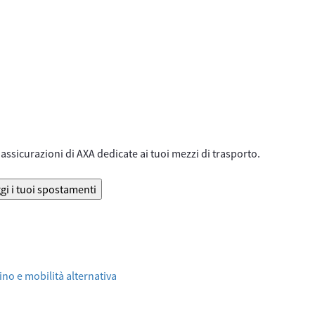
assicurazioni di AXA dedicate ai tuoi mezzi di trasporto.
gi i tuoi spostamenti
no e mobilità alternativa