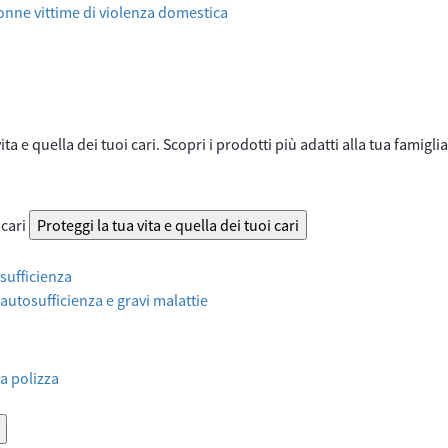
onne vittime di violenza domestica
ta e quella dei tuoi cari. Scopri i prodotti più adatti alla tua famiglia
 cari
Proteggi la tua vita e quella dei tuoi cari
sufficienza
 autosufficienza e gravi malattie
a polizza