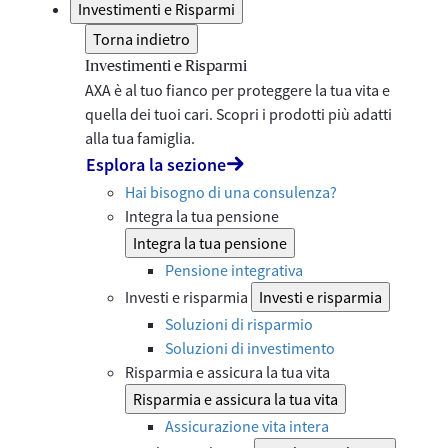
Investimenti e Risparmi
Torna indietro
Investimenti e Risparmi
AXA è al tuo fianco per proteggere la tua vita e
quella dei tuoi cari. Scopri i prodotti più adatti
alla tua famiglia.
Esplora la sezione
Hai bisogno di una consulenza?
Integra la tua pensione
Integra la tua pensione
Pensione integrativa
Investi e risparmia
Investi e risparmia
Soluzioni di risparmio
Soluzioni di investimento
Risparmia e assicura la tua vita
Risparmia e assicura la tua vita
Assicurazione vita intera