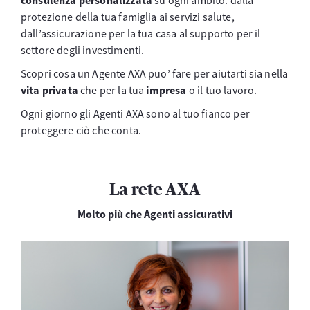
consulenza personalizzata
su ogni ambito: dalla
protezione della tua famiglia ai servizi salute,
dall’assicurazione per la tua casa al supporto per il
settore degli investimenti.
Scopri cosa un Agente AXA puo’ fare per aiutarti sia nella
vita privata
che per la tua
impresa
o il tuo lavoro.
Ogni giorno gli Agenti AXA sono al tuo fianco per
proteggere ciò che conta.
La rete AXA
Molto più che Agenti assicurativi