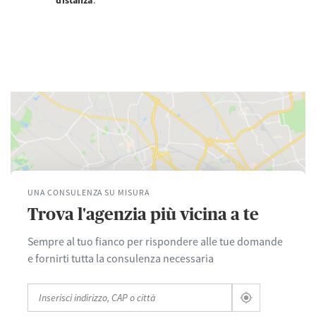
distanza
.
UNA CONSULENZA SU MISURA
Trova l'agenzia più vicina a te
Sempre al tuo fianco per rispondere alle tue domande
e fornirti tutta la consulenza necessaria