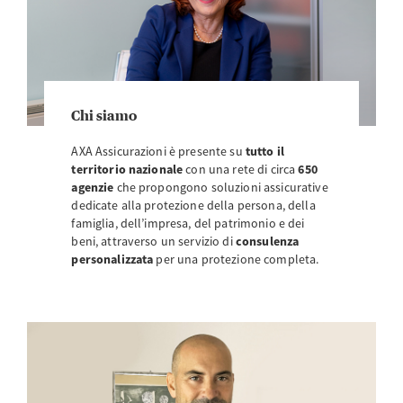
Chi siamo
AXA Assicurazioni è presente su
tutto il
territorio nazionale
con una rete di circa
650
agenzie
che propongono soluzioni assicurative
dedicate alla protezione della persona, della
famiglia, dell’impresa, del patrimonio e dei
beni, attraverso un servizio di
consulenza
personalizzata
per una protezione completa.