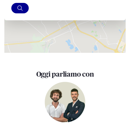
Oggi parliamo con