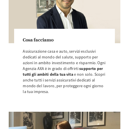
Cosa facciamo
Assicurazione casa e auto, servizi esclusivi
dedicati al mondo del salute, supporto per
azioni in ambito investimento e risparmio. Ogni
Agenzia AXA è in grado di offrirti
supporto per
tutti gli ambiti della tua vita
e non solo. Scopri
anche tutti i servizi assicurativi dedicati al
mondo del lavoro, per proteggere ogni giorno
la tua impresa.