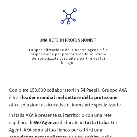
UNA RETE DI PROFESSIONISTI​
La specializzazione delle nostre Agenzie è a
disposizione per proporre delle soluzioni
personalizzate costruite a partire dai tui
bisogni.
Con oltre 153.000 collaboratori in 54 Paesi il Gruppo AXA
è tra i
leader mondiali nel settore della protezione
,
offre soluzioni assicurative e finanziarie specializzate.
In Italia AXA è presente sul territorio con una rete
capillare di
650 Agenzie
dislocate in
tutta Italia
. Gli
Agenti AXA sono al tuo fianco per offrirti una