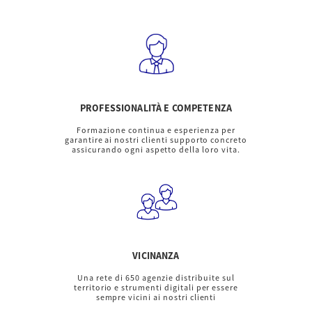
PROFESSIONALITÀ E COMPETENZA
Formazione continua e esperienza per
garantire ai nostri clienti supporto concreto
assicurando ogni aspetto della loro vita.
VICINANZA
Una rete di 650 agenzie distribuite sul
territorio e strumenti digitali per essere
sempre vicini ai nostri clienti