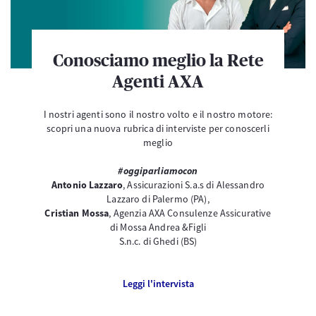
Conosciamo meglio la Rete
Agenti AXA
I nostri agenti sono il nostro volto e il nostro motore:
scopri una nuova rubrica di interviste per conoscerli
meglio
#oggiparliamocon
Antonio Lazzaro
, Assicurazioni S.a.s di Alessandro
Lazzaro di Palermo (PA),
Cristian Mossa
, Agenzia AXA Consulenze Assicurative
di Mossa Andrea &Figli
S.n.c. di Ghedi (BS)
Leggi l'intervista