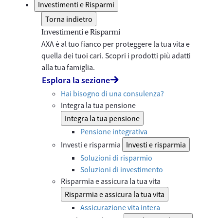
Investimenti e Risparmi
Torna indietro
Investimenti e Risparmi
AXA è al tuo fianco per proteggere la tua vita e
quella dei tuoi cari. Scopri i prodotti più adatti
alla tua famiglia.
Esplora la sezione
Hai bisogno di una consulenza?
Integra la tua pensione
Integra la tua pensione
Pensione integrativa
Investi e risparmia
Investi e risparmia
Soluzioni di risparmio
Soluzioni di investimento
Risparmia e assicura la tua vita
Risparmia e assicura la tua vita
Assicurazione vita intera