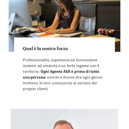
Qual è la nostra forza
Professionalità, esperienza ed innovazione
insieme ad umanità e un forte legame con il
territorio.
Ogni Agente AXA è prima di tutto
una persona
: uomini e donne che ogni giorno
mettono le loro conoscenze al servizio dei
proprio clienti.