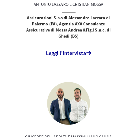
ANTONIO LAZZARO E CRISTIAN MOSSA
Assicurazioni S.a.s di Alessandro Lazzaro di
Palermo (PA), Agenzia AXA Consulenze
Assicurative di Mossa Andrea &Figli S.n.c. di
Ghedi (BS)
Leggi l'intervista