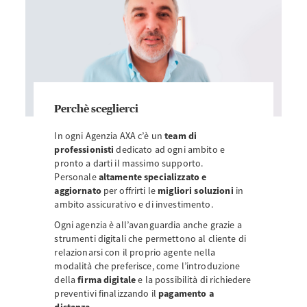
Perchè sceglierci
In ogni Agenzia AXA c’è un
team di
professionisti
dedicato ad ogni ambito e
pronto a darti il massimo supporto.
Personale
altamente specializzato e
aggiornato
per offrirti le
migliori soluzioni
in
ambito assicurativo e di investimento.
Ogni agenzia è all’avanguardia anche grazie a
strumenti digitali che permettono al cliente di
relazionarsi con il proprio agente nella
modalità che preferisce, come l’introduzione
della
firma digitale
e la possibilità di richiedere
preventivi finalizzando il
pagamento a