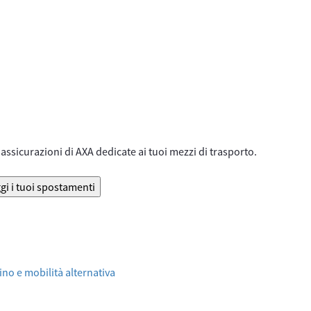
assicurazioni di AXA dedicate ai tuoi mezzi di trasporto.
gi i tuoi spostamenti
no e mobilità alternativa