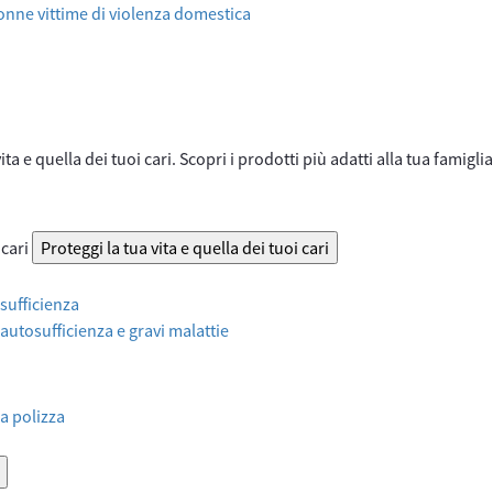
onne vittime di violenza domestica
ta e quella dei tuoi cari. Scopri i prodotti più adatti alla tua famiglia
 cari
Proteggi la tua vita e quella dei tuoi cari
sufficienza
 autosufficienza e gravi malattie
a polizza