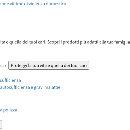
onne vittime di violenza domestica
ta e quella dei tuoi cari. Scopri i prodotti più adatti alla tua famiglia
 cari
Proteggi la tua vita e quella dei tuoi cari
sufficienza
 autosufficienza e gravi malattie
a polizza