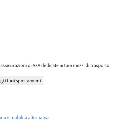
assicurazioni di AXA dedicate ai tuoi mezzi di trasporto.
gi i tuoi spostamenti
no e mobilità alternativa