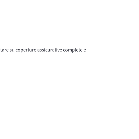
ontare su coperture assicurative complete e