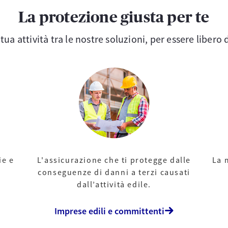
La protezione giusta per te
 tua attività tra le nostre soluzioni, per essere libero
ie e
L'assicurazione che ti protegge dalle
La 
conseguenze di danni a terzi causati
dall’attività edile.
Imprese edili e committenti