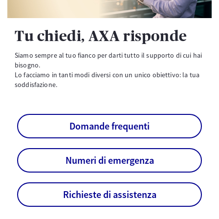
Tu chiedi, AXA risponde
Siamo sempre al tuo fianco per darti tutto il supporto di cui hai
bisogno.
Lo facciamo in tanti modi diversi con un unico obiettivo: la tua
soddisfazione.
Domande frequenti
Numeri di emergenza
Richieste di assistenza