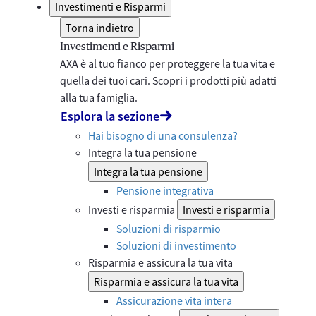
Investimenti e Risparmi
Torna indietro
Investimenti e Risparmi
AXA è al tuo fianco per proteggere la tua vita e
quella dei tuoi cari. Scopri i prodotti più adatti
alla tua famiglia.
Esplora la sezione
Hai bisogno di una consulenza?
Integra la tua pensione
Integra la tua pensione
Pensione integrativa
Investi e risparmia
Investi e risparmia
Soluzioni di risparmio
Soluzioni di investimento
Risparmia e assicura la tua vita
Risparmia e assicura la tua vita
Assicurazione vita intera