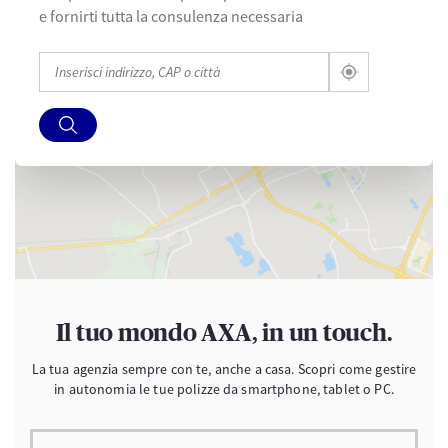
e fornirti tutta la consulenza necessaria
Il tuo mondo AXA, in un touch.
La tua agenzia sempre con te, anche a casa. Scopri come gestire
in autonomia le tue polizze da smartphone, tablet o PC.