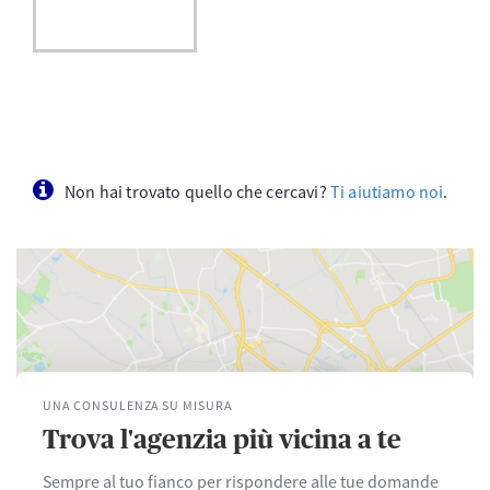
Non hai trovato quello che cercavi?
Ti aiutiamo noi
.
UNA CONSULENZA SU MISURA
Trova l'agenzia più vicina a te
Sempre al tuo fianco per rispondere alle tue domande