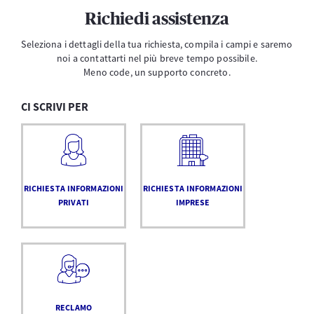
Richiedi assistenza
Seleziona i dettagli della tua richiesta, compila i campi e saremo
noi a contattarti nel più breve tempo possibile.
Meno code, un supporto concreto.
CI SCRIVI PER
RICHIESTA INFORMAZIONI
RICHIESTA INFORMAZIONI
PRIVATI
IMPRESE
RECLAMO