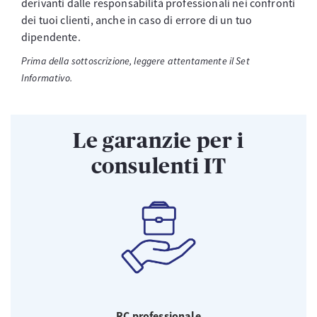
derivanti dalle responsabilità professionali nei confronti
dei tuoi clienti, anche in caso di errore di un tuo
dipendente.
Prima della sottoscrizione, leggere attentamente il Set
Informativo.
Le garanzie per i
consulenti IT
RC professionale