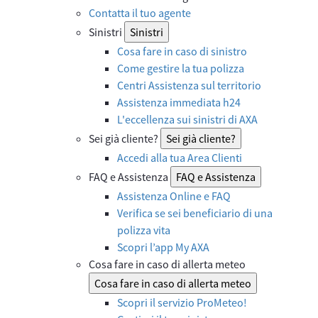
Contatta il tuo agente
Sinistri
Sinistri
Cosa fare in caso di sinistro
Come gestire la tua polizza
Centri Assistenza sul territorio
Assistenza immediata h24
L'eccellenza sui sinistri di AXA
Sei già cliente?
Sei già cliente?
Accedi alla tua Area Clienti
FAQ e Assistenza
FAQ e Assistenza
Assistenza Online e FAQ
Verifica se sei beneficiario di una
polizza vita
Scopri l’app My AXA
Cosa fare in caso di allerta meteo
Cosa fare in caso di allerta meteo
Scopri il servizio ProMeteo!