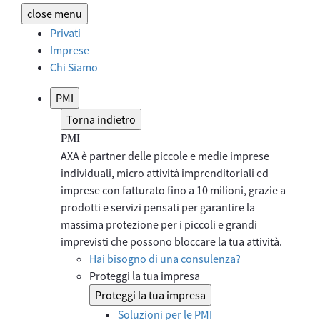
close
menu
Privati
Imprese
Chi Siamo
PMI
Torna indietro
PMI
AXA è partner delle piccole e medie imprese
individuali, micro attività imprenditoriali ed
imprese con fatturato fino a 10 milioni, grazie a
prodotti e servizi pensati per garantire la
massima protezione per i piccoli e grandi
imprevisti che possono bloccare la tua attività.​
Hai bisogno di una consulenza?
Proteggi la tua impresa
Proteggi la tua impresa
Soluzioni per le PMI