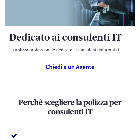
Dedicato ai consulenti IT
La polizza professionale dedicata ai consulenti informatici
Chiedi a un Agente
Perchè scegliere la polizza per
consulenti IT