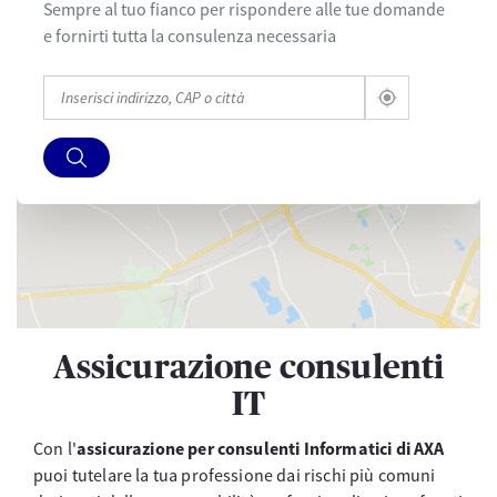
Sempre al tuo fianco per rispondere alle tue domande
e fornirti tutta la consulenza necessaria
Assicurazione consulenti
IT
Con l'
assicurazione per consulenti Informatici di AXA
puoi tutelare la tua professione dai rischi più comuni