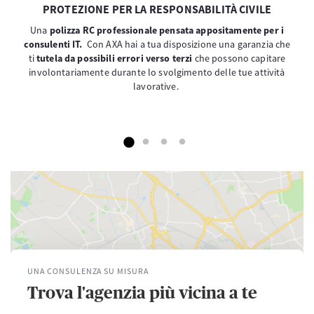
PROTEZIONE PER LA RESPONSABILITÀ CIVILE
Una
polizza RC professionale pensata appositamente per i
consulenti IT.
Con AXA hai a tua disposizione una garanzia che
ti
tutela da possibili errori verso terzi
che possono capitare
involontariamente durante lo svolgimento delle tue attività
lavorative.
UNA CONSULENZA SU MISURA
Trova l'agenzia più vicina a te