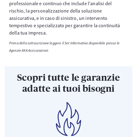
professionale e continuo che include l'analisi del
rischio, la personalizzazione della soluzione
assicurativa, e in caso di sinistro, un intervento
tempestivo e specializzato per garantire la continuità
della tua impresa.
Prima della sottoscrizione leggere il Set Informativo disponibile presso le
Agenzie AXA Assicurazioni.
Scopri tutte le garanzie
adatte ai tuoi bisogni