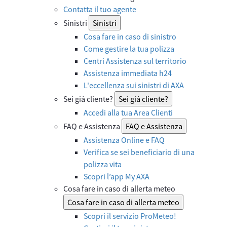
Contatta il tuo agente
Sinistri
Sinistri
Cosa fare in caso di sinistro
Come gestire la tua polizza
Centri Assistenza sul territorio
Assistenza immediata h24
L'eccellenza sui sinistri di AXA
Sei già cliente?
Sei già cliente?
Accedi alla tua Area Clienti
FAQ e Assistenza
FAQ e Assistenza
Assistenza Online e FAQ
Verifica se sei beneficiario di una
polizza vita
Scopri l’app My AXA
Cosa fare in caso di allerta meteo
Cosa fare in caso di allerta meteo
Scopri il servizio ProMeteo!