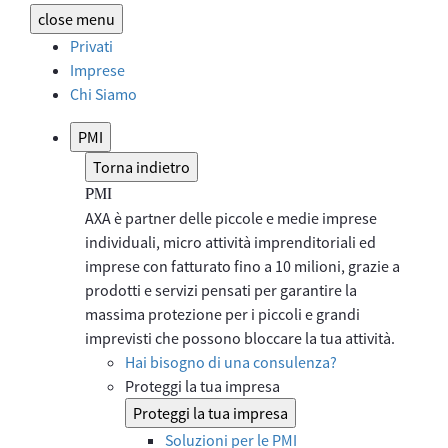
close
menu
Privati
Imprese
Chi Siamo
PMI
Torna indietro
PMI
AXA è partner delle piccole e medie imprese
individuali, micro attività imprenditoriali ed
imprese con fatturato fino a 10 milioni, grazie a
prodotti e servizi pensati per garantire la
massima protezione per i piccoli e grandi
imprevisti che possono bloccare la tua attività.​
Hai bisogno di una consulenza?
Proteggi la tua impresa
Proteggi la tua impresa
Soluzioni per le PMI