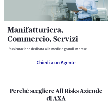
Manifatturiera,
Commercio, Servizi
L'assicurazione dedicata alle medie e grandi imprese
Chiedi a un Agente
Perché scegliere All Risks Aziende
di AXA