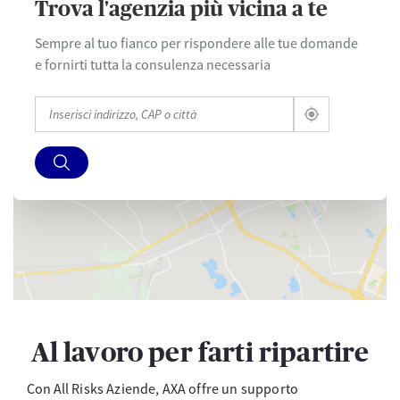
Trova l'agenzia più vicina a te
Sempre al tuo fianco per rispondere alle tue domande
e fornirti tutta la consulenza necessaria
Al lavoro per farti ripartire
Con All Risks Aziende, AXA offre un supporto