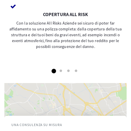
COPERTURA ALL RISK
Con la soluzione All Risks Aziende sei sicuro di poter far
affidamento su una polizza completa: dalla copertura della tua
struttura e dei tuoi beni da gravi eventi, ad esempio incendi o
eventi atmosferici, fino alla protezione del tuo reddito per le
possibili conseguenze del danno.
UNA CONSULENZA SU MISURA