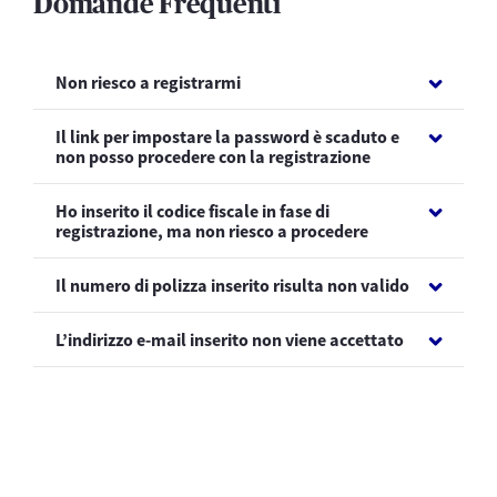
Domande Frequenti
Non riesco a registrarmi
Il link per impostare la password è scaduto e
non posso procedere con la registrazione
Ho inserito il codice fiscale in fase di
registrazione, ma non riesco a procedere
Il numero di polizza inserito risulta non valido
L’indirizzo e-mail inserito non viene accettato