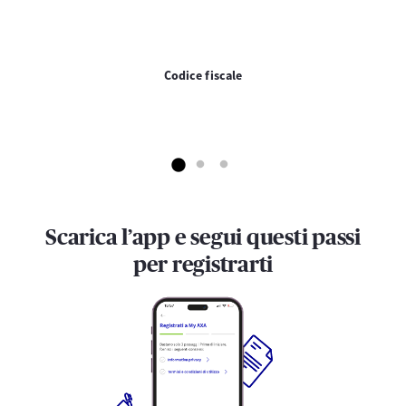
Codice fiscale
Scarica l’app e segui questi passi
per registrarti