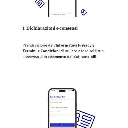
1. Dichiarazioni e consensi
Prendi visione dell’
Informativa Privacy
e
Termini e Condizioni
di utilizzo e fornisci il tuo
consenso al
trattamento dei dati sensibili
.