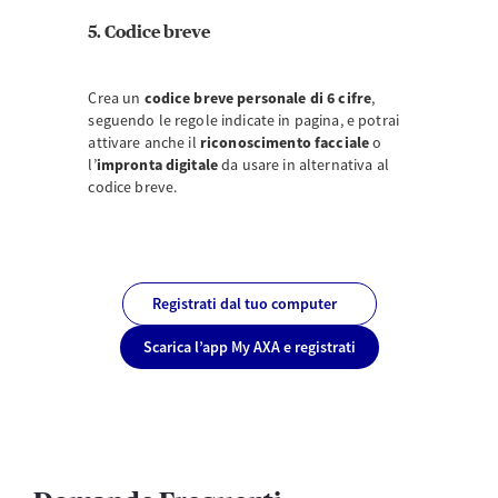
5. Codice breve
Crea un
codice breve personale di 6 cifre
,
seguendo le regole indicate in pagina, e potrai
attivare anche il
riconoscimento facciale
o
l’
impronta digitale
da usare in alternativa al
codice breve.
Registrati dal tuo computer
Scarica l’app My AXA e registrati