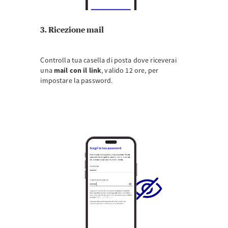
3. Ricezione mail
Controlla tua casella di posta dove riceverai
una
mail con il link
,
valido 12 ore, per
impostare la password.