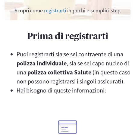
Scopri come
registrarti
in pochi e semplici step
Prima di registrarti
Puoi registrarti sia se sei contraente di una
polizza individuale
, sia se sei capo nucleo di
una
polizza collettiva Salute
(in questo caso
non possono registrarsi i singoli assicurati).
Hai bisogno di queste informazioni: