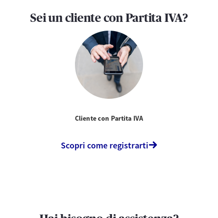
Sei un cliente con Partita IVA?
Cliente con Partita IVA
Scopri come registrarti