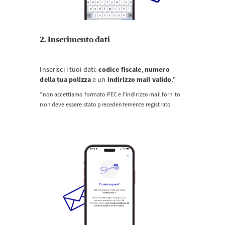
2. Inserimento dati
Inserisci i tuoi dati:
codice fiscale
,
numero
della tua polizza
e un
indirizzo mail valido
.*
*non accettiamo formato PEC e l’indirizzo mail fornito
non deve essere stato precedentemente registrato