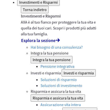
Investimenti e Risparmi
Torna indietro
Investimenti e Risparmi
AXA è al tuo fianco per proteggere la tua vita e
quella dei tuoi cari. Scopri i prodotti più adatti
alla tua famiglia.
Esplora la sezione
Hai bisogno di una consulenza?
Integra la tua pensione
Integra la tua pensione
Pensione integrativa
Investi e risparmia
Investi e risparmia
Soluzioni di risparmio
Soluzioni di investimento
Risparmia e assicura la tua vita
Risparmia e assicura la tua vita
Assicurazione vita intera