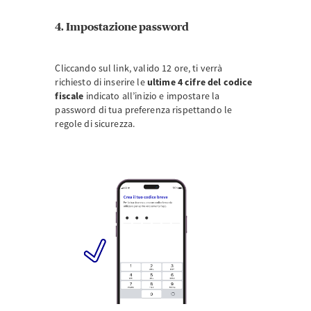
4. Impostazione password
Cliccando sul link, valido 12 ore, ti verrà
richiesto di inserire le
ultime 4 cifre del codice
fiscale
indicato all’inizio e impostare la
password di tua preferenza rispettando le
regole di sicurezza.