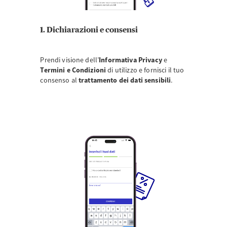
1. Dichiarazioni e consensi
Prendi visione dell’
Informativa Privacy
e
Termini e Condizioni
di utilizzo e fornisci il tuo
consenso al
trattamento dei dati sensibili
.