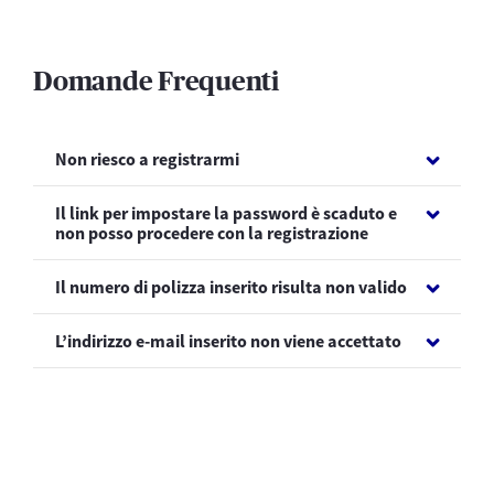
Domande Frequenti
Non riesco a registrarmi
Il link per impostare la password è scaduto e
non posso procedere con la registrazione
Il numero di polizza inserito risulta non valido
L’indirizzo e-mail inserito non viene accettato