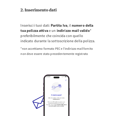
2. Inserimento dati
Inserisci i tuoi dati:
Partita Iva
, il
numero della
tua polizza
attiva
e un
indirizzo mail valido
*
preferibilmente che coincida con quello
indicato durante la sottoscrizione della polizza.
*non accettiamo formato PEC e l’indirizzo mail fornito
non deve essere stato precedentemente registrato