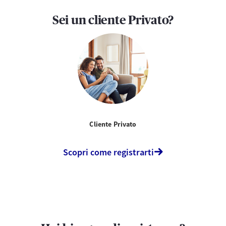
Sei un cliente Privato?
Cliente Privato
Scopri come registrarti