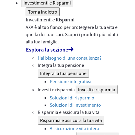
Investimenti e Risparmi
Torna indietro
Investimenti e Risparmi
AXA è al tuo fianco per proteggere la tua vita e
quella dei tuoi cari. Scopri i prodotti più adatti
alla tua famiglia.
Esplora la sezione
Hai bisogno di una consulenza?
Integra la tua pensione
Integra la tua pensione
Pensione integrativa
Investi e risparmia
Investi e risparmia
Soluzioni di risparmio
Soluzioni di investimento
Risparmia e assicura la tua vita
Risparmia e assicura la tua vita
Assicurazione vita intera