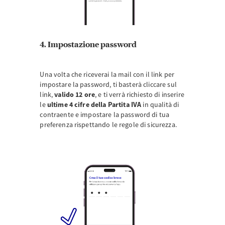
4. Impostazione password
Una volta che riceverai la mail con il link per
impostare la password, ti basterà cliccare sul
link,
valido 12 ore
, e ti verrà richiesto di inserire
le
ultime 4 cifre della Partita IVA
in qualità di
contraente e impostare la password di tua
preferenza rispettando le regole di sicurezza.