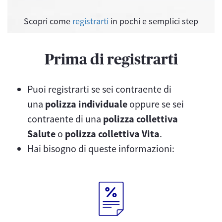
Scopri come
registrarti
in pochi e semplici step
Prima di registrarti
Puoi registrarti se sei contraente di
una
polizza individuale
oppure se sei
contraente di una
polizza collettiva
Salute
o
polizza collettiva Vita
.
Hai bisogno di queste informazioni: