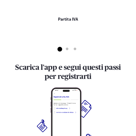
Partita IVA
Scarica l’app e segui questi passi
per registrarti