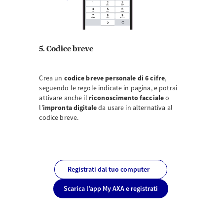
5. Codice breve
Crea un
codice breve personale di 6 cifre
,
seguendo le regole indicate in pagina, e potrai
attivare anche il
riconoscimento facciale
o
l’
impronta digitale
da usare in alternativa al
codice breve.
Registrati dal tuo computer
Scarica l’app My AXA e registrati