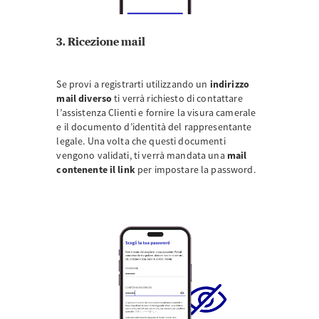
3. Ricezione mail
Se provi a registrarti utilizzando un
indirizzo
mail diverso
ti verrà richiesto di contattare
l’assistenza Clienti e fornire la visura camerale
e il documento d’identità del rappresentante
legale. Una volta che questi documenti
vengono validati, ti verrà mandata una
mail
contenente il link
per impostare la password.