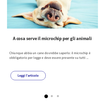
A cosa serve il microchip per gli animali
Chiunque abbia un cane dovrebbe saperlo: il microchip è
obbligatorio per legge e deve essere presente su tutti ...
Leggi l'articolo