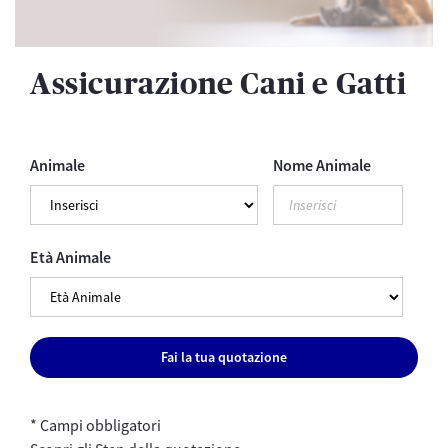
Assicurazione Cani e Gatti
Animale
Nome Animale
Età Animale
Fai la tua quotazione
* Campi obbligatori