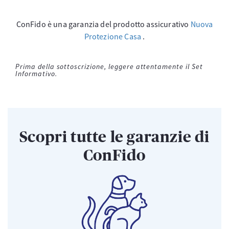
ConFido è una garanzia del prodotto assicurativo
Nuova
Protezione Casa
.
Prima della sottoscrizione, leggere attentamente il Set
Informativo.
Scopri tutte le garanzie di
ConFido