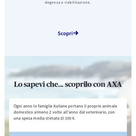
degenza e riabilitazione.
Scopri
Lo sapevi che... scoprilo con AXA
Ogni anno le famiglie italiane portano il proprio animale
domestico almeno 2 volte all'anno dal veterinario, con
una spesa media stimata di 100 €.