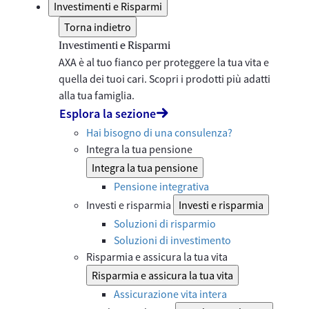
Investimenti e Risparmi
Torna indietro
Investimenti e Risparmi
AXA è al tuo fianco per proteggere la tua vita e
quella dei tuoi cari. Scopri i prodotti più adatti
alla tua famiglia.
Esplora la sezione
Hai bisogno di una consulenza?
Integra la tua pensione
Integra la tua pensione
Pensione integrativa
Investi e risparmia
Investi e risparmia
Soluzioni di risparmio
Soluzioni di investimento
Risparmia e assicura la tua vita
Risparmia e assicura la tua vita
Assicurazione vita intera