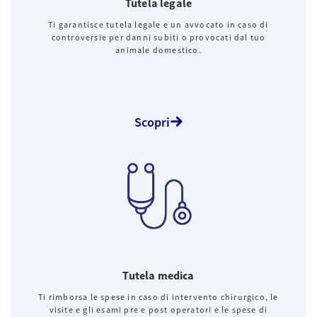
Tutela legale
Ti garantisce tutela legale e un avvocato in caso di
controversie per danni subiti o provocati dal tuo
animale domestico.
Scopri
Tutela medica
Ti rimborsa le spese in caso di intervento chirurgico, le
visite e gli esami pre e post operatori e le spese di