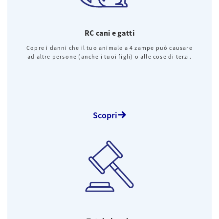
RC cani e gatti
Copre i danni che il tuo animale a 4 zampe può causare
ad altre persone (anche i tuoi figli) o alle cose di terzi.
Scopri