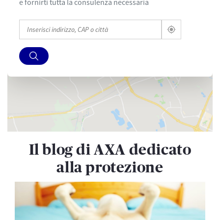
e fornirti tutta la consulenza necessaria
Il blog di AXA dedicato
alla protezione