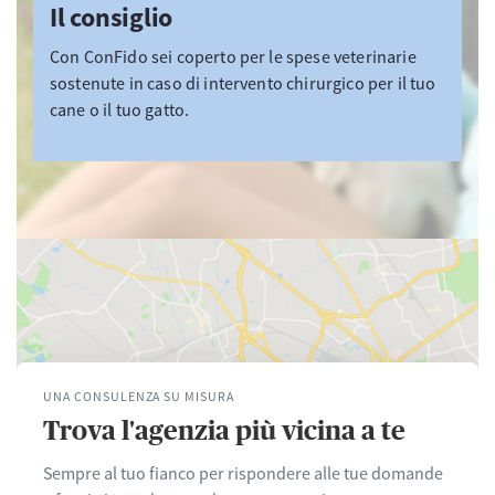
Il consiglio
Con ConFido sei coperto per le spese veterinarie
sostenute in caso di intervento chirurgico per il tuo
cane o il tuo gatto.
UNA CONSULENZA SU MISURA
Trova l'agenzia più vicina a te
Sempre al tuo fianco per rispondere alle tue domande