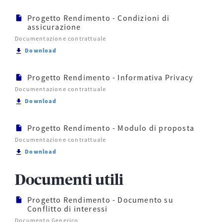
Progetto Rendimento - Condizioni di
assicurazione
Documentazione contrattuale
Scarica Progetto Rendimento - Condizioni di assicu
Download
Progetto Rendimento - Informativa Privacy
Documentazione contrattuale
Scarica Progetto Rendimento - Informativa Privacy
Download
Progetto Rendimento - Modulo di proposta
Documentazione contrattuale
Scarica Progetto Rendimento - Modulo di proposta
Download
Documenti utili
Progetto Rendimento - Documento su
Conflitto di interessi
Documento Generico