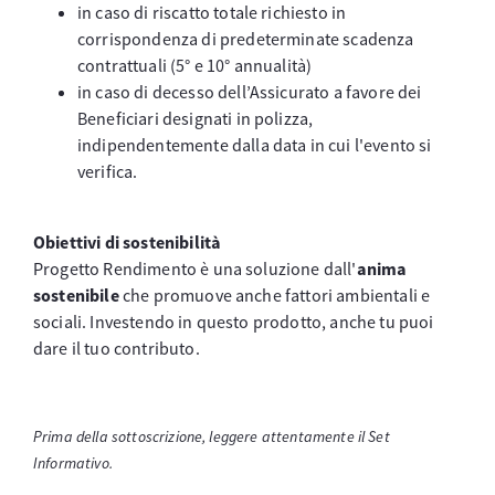
in caso di riscatto totale richiesto in
corrispondenza di predeterminate scadenza
contrattuali (5° e 10° annualità)
in caso di decesso dell’Assicurato a favore dei
Beneficiari designati in polizza,
indipendentemente dalla data in cui l'evento si
verifica.
Obiettivi di sostenibilità
Progetto Rendimento è una soluzione dall'
anima
sostenibile
che promuove anche fattori ambientali e
sociali. Investendo in questo prodotto, anche tu puoi
dare il tuo contributo.
Prima della sottoscrizione, leggere attentamente il Set
Informativo.