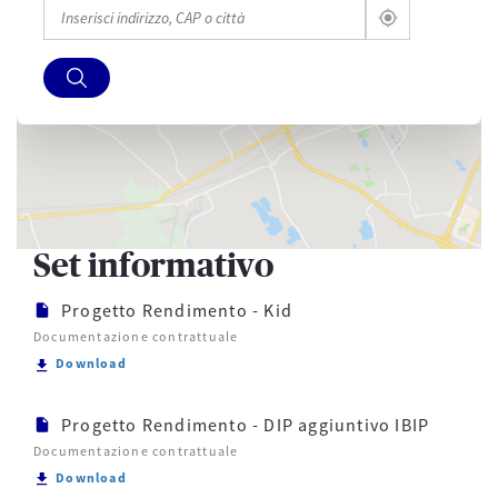
Set informativo
Progetto Rendimento - Kid
Documentazione contrattuale
Scarica Progetto Rendimento - Kid
Download
Progetto Rendimento - DIP aggiuntivo IBIP
Documentazione contrattuale
Scarica Progetto Rendimento - DIP aggiuntivo IBIP
Download