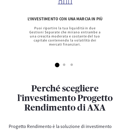
L'INVESTIMENTO CON UNA MARCIA IN PIÙ
Puoi ripartire la tua liquidità in due
Gestioni Separate che mirano entrambe a
una crescita moderata e costante del tuo
capitale contenendo la volatilità dei
mercati finanziari.
Perché scegliere
l'investimento Progetto
Rendimento di AXA
Progetto Rendimento è la soluzione di investimento