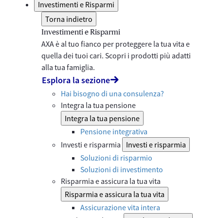
Investimenti e Risparmi
Torna indietro
Investimenti e Risparmi
AXA è al tuo fianco per proteggere la tua vita e
quella dei tuoi cari. Scopri i prodotti più adatti
alla tua famiglia.
Esplora la sezione
Hai bisogno di una consulenza?
Integra la tua pensione
Integra la tua pensione
Pensione integrativa
Investi e risparmia
Investi e risparmia
Soluzioni di risparmio
Soluzioni di investimento
Risparmia e assicura la tua vita
Risparmia e assicura la tua vita
Assicurazione vita intera