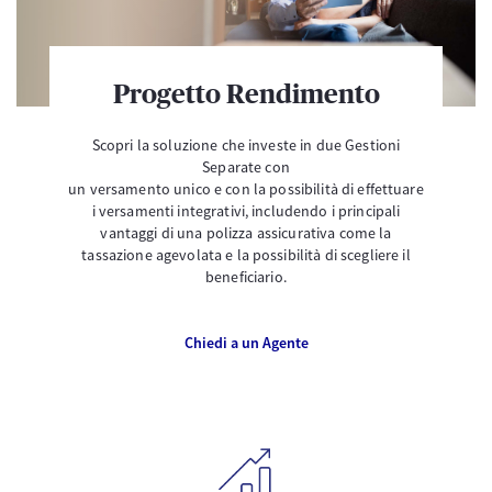
Progetto Rendimento
Scopri la soluzione che investe in due Gestioni
Separate con
un versamento unico e con​​​​​​ la possibilità di effettuare
i versamenti integrativi, includendo i principali
vantaggi di una polizza assicurativa come la
tassazione agevolata e la possibilità di scegliere il
beneficiario.
Chiedi a un Agente