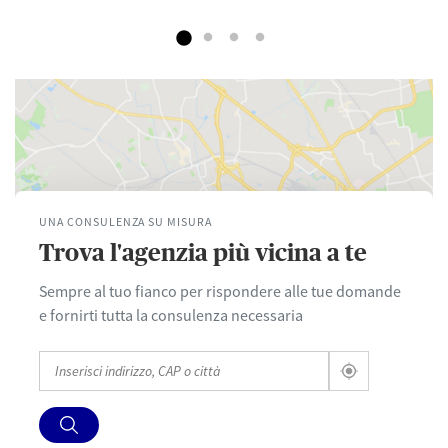
UNA CONSULENZA SU MISURA
Trova l'agenzia più vicina a te
Sempre al tuo fianco per rispondere alle tue domande
e fornirti tutta la consulenza necessaria