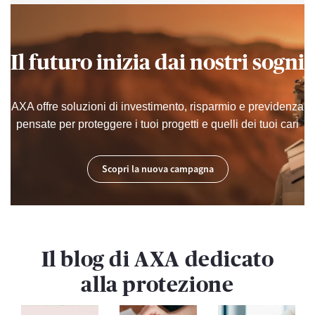
Il futuro inizia dai nostri sogni
AXA offre soluzioni di investimento, risparmio e previdenza
pensate per proteggere i tuoi progetti e quelli dei tuoi cari
Scopri la nuova campagna
Il blog di AXA dedicato
alla protezione