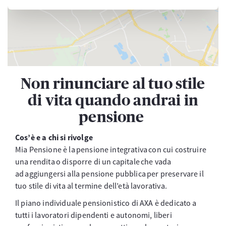
Non rinunciare al tuo stile
di vita quando andrai in
pensione
Cos’è e a chi si rivolge
Mia Pensione è la pensione integrativa con cui costruire
una rendita o disporre di un capitale che vada
ad aggiungersi alla pensione pubblica per preservare il
tuo stile di vita al termine dell’età lavorativa.
Il piano individuale pensionistico di AXA è dedicato a
tutti i lavoratori dipendenti e autonomi, liberi