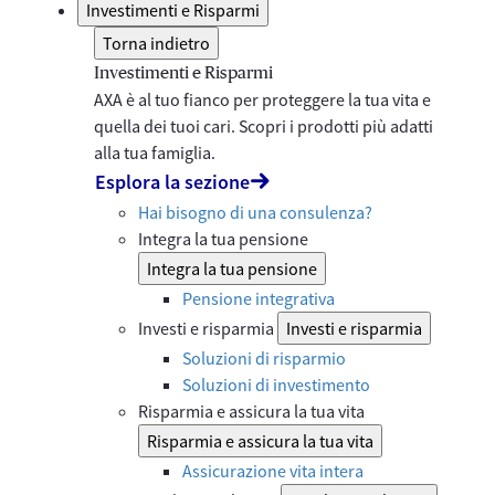
Investimenti e Risparmi
Torna indietro
Investimenti e Risparmi
AXA è al tuo fianco per proteggere la tua vita e
quella dei tuoi cari. Scopri i prodotti più adatti
alla tua famiglia.
Esplora la sezione
Hai bisogno di una consulenza?
Integra la tua pensione
Integra la tua pensione
Pensione integrativa
Investi e risparmia
Investi e risparmia
Soluzioni di risparmio
Soluzioni di investimento
Risparmia e assicura la tua vita
Risparmia e assicura la tua vita
Assicurazione vita intera