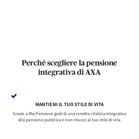
Perché scegliere la pensione
integrativa di AXA
MANTIENI IL TUO STILE DI VITA
Grazie a Mia Pensione godi di una rendita vitalizia integrativa
alla pensione pubblica e non rinunci al tuo stile di vita.