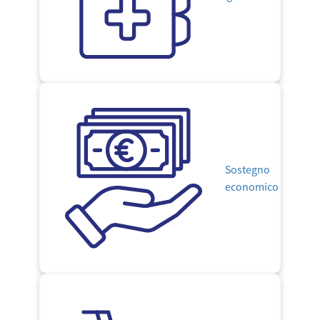
Sostegno
economico