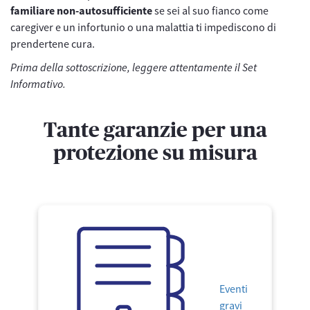
familiare non-autosufficiente
se sei al suo fianco come
caregiver e un infortunio o una malattia ti impediscono di
prendertene cura.
Prima della sottoscrizione, leggere attentamente il Set
Informativo.
Tante garanzie per una
protezione su misura
Eventi
gravi