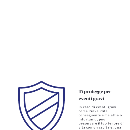
Ti protegge per
eventi gravi
In caso di eventi gravi
come l’invalidità
conseguente a malattia o
infortunio, puoi
preservare il tuo tenore di
vita con un capitale, una