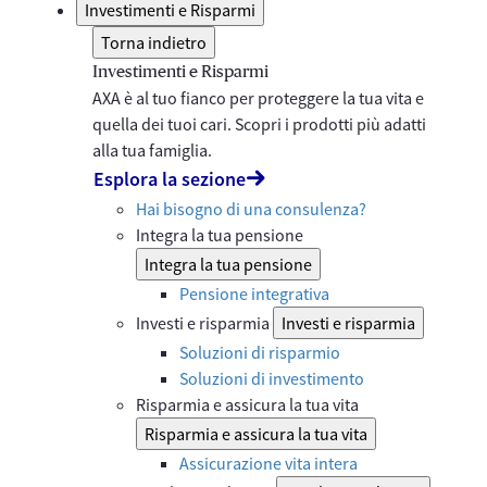
Investimenti e Risparmi
Torna indietro
Investimenti e Risparmi
AXA è al tuo fianco per proteggere la tua vita e
quella dei tuoi cari. Scopri i prodotti più adatti
alla tua famiglia.
Esplora la sezione
Hai bisogno di una consulenza?
Integra la tua pensione
Integra la tua pensione
Pensione integrativa
Investi e risparmia
Investi e risparmia
Soluzioni di risparmio
Soluzioni di investimento
Risparmia e assicura la tua vita
Risparmia e assicura la tua vita
Assicurazione vita intera