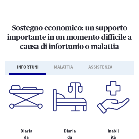
Sostegno economico: un supporto
importante in un momento difficile a
causa di infortunio o malattia
INFORTUNI
MALATTIA
ASSISTENZA
Diaria
Diaria
Inabil
da
da
ità