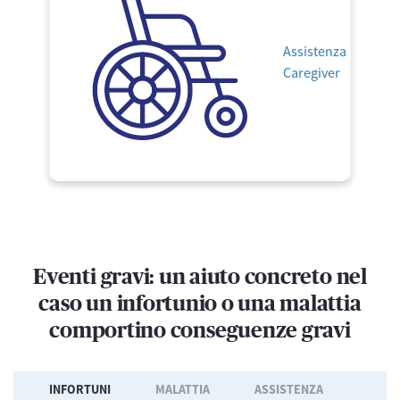
Assistenza
Caregiver
Eventi gravi: un aiuto concreto nel
caso un infortunio o una malattia
comportino conseguenze gravi
INFORTUNI
MALATTIA
ASSISTENZA