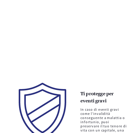
Ti protegge per
eventi gravi
In caso di eventi gravi
come l’invalidità
conseguente a malattia o
infortunio, puoi
preservare il tuo tenore di
vita con un capitale, una