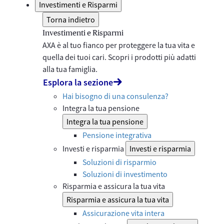
Investimenti e Risparmi
Torna indietro
Investimenti e Risparmi
AXA è al tuo fianco per proteggere la tua vita e
quella dei tuoi cari. Scopri i prodotti più adatti
alla tua famiglia.
Esplora la sezione
Hai bisogno di una consulenza?
Integra la tua pensione
Integra la tua pensione
Pensione integrativa
Investi e risparmia
Investi e risparmia
Soluzioni di risparmio
Soluzioni di investimento
Risparmia e assicura la tua vita
Risparmia e assicura la tua vita
Assicurazione vita intera