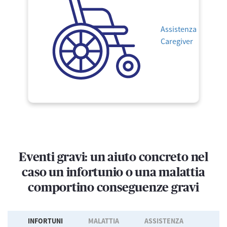
Assistenza
Caregiver
Eventi gravi: un aiuto concreto nel
caso un infortunio o una malattia
comportino conseguenze gravi
INFORTUNI
MALATTIA
ASSISTENZA