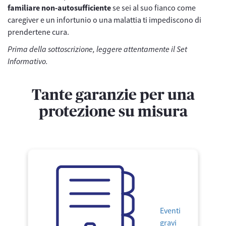
familiare non-autosufficiente
se sei al suo fianco come
caregiver e un infortunio o una malattia ti impediscono di
prendertene cura.
Prima della sottoscrizione, leggere attentamente il Set
Informativo.
Tante garanzie per una
protezione su misura
Eventi
gravi