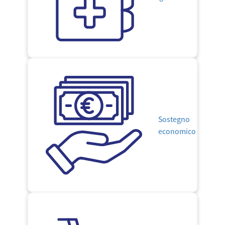
Sostegno
economico