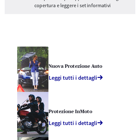
copertura e leggere i set informativi
Nuova Protezione Auto
Leggi tutti i dettagli
Protezione InMoto
Leggi tutti i dettagli