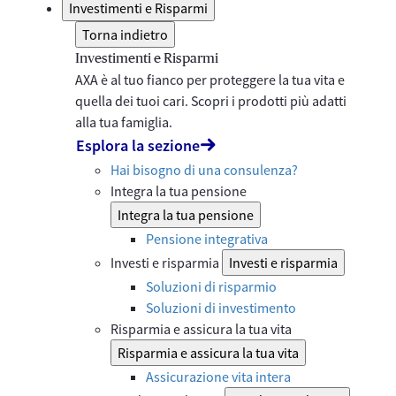
Investimenti e Risparmi
Torna indietro
Investimenti e Risparmi
AXA è al tuo fianco per proteggere la tua vita e
quella dei tuoi cari. Scopri i prodotti più adatti
alla tua famiglia.
Esplora la sezione
Hai bisogno di una consulenza?
Integra la tua pensione
Integra la tua pensione
Pensione integrativa
Investi e risparmia
Investi e risparmia
Soluzioni di risparmio
Soluzioni di investimento
Risparmia e assicura la tua vita
Risparmia e assicura la tua vita
Assicurazione vita intera