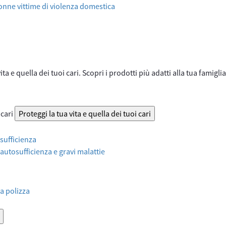
onne vittime di violenza domestica
ta e quella dei tuoi cari. Scopri i prodotti più adatti alla tua famiglia
 cari
Proteggi la tua vita e quella dei tuoi cari
sufficienza
 autosufficienza e gravi malattie
a polizza