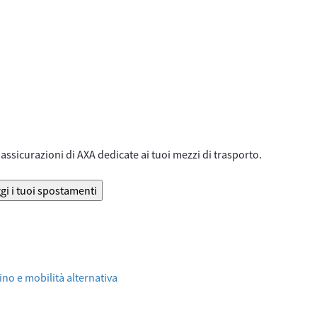
assicurazioni di AXA dedicate ai tuoi mezzi di trasporto.
gi i tuoi spostamenti
no e mobilità alternativa