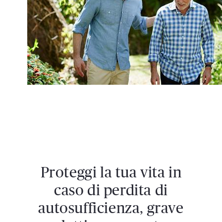
Proteggi la tua vita in
caso di perdita di
autosufficienza, grave