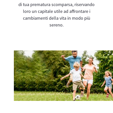
di tua prematura scomparsa, riservando
loro un capitale utile ad affrontare i
cambiamenti della vita in modo più
sereno.