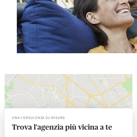
UNA CONSULENZA SU MISURA
Trova l'agenzia più vicina a te