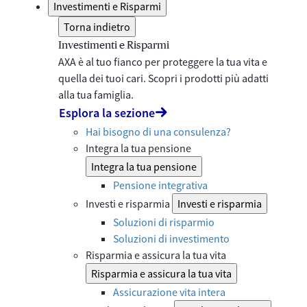
Investimenti e Risparmi
Torna indietro
Investimenti e Risparmi
AXA è al tuo fianco per proteggere la tua vita e
quella dei tuoi cari. Scopri i prodotti più adatti
alla tua famiglia.
Esplora la sezione
Hai bisogno di una consulenza?
Integra la tua pensione
Integra la tua pensione
Pensione integrativa
Investi e risparmia
Investi e risparmia
Soluzioni di risparmio
Soluzioni di investimento
Risparmia e assicura la tua vita
Risparmia e assicura la tua vita
Assicurazione vita intera