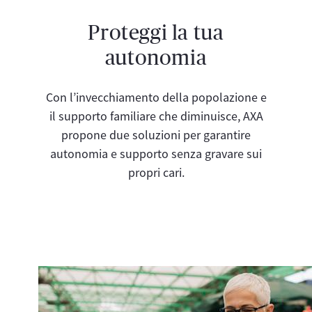
Proteggi la tua
autonomia
Con l’invecchiamento della popolazione e
il supporto familiare che diminuisce, AXA
propone due soluzioni per garantire
autonomia e supporto senza gravare sui
propri cari.