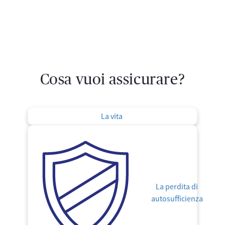
Cosa vuoi assicurare?
La vita
La perdita di
autosufficienza