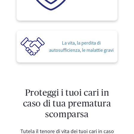
La vita, la perdita di
autosufficienza, le malattie gravi
Proteggi i tuoi cari in
caso di tua prematura
scomparsa
Tutela il tenore di vita dei tuoi cari in caso