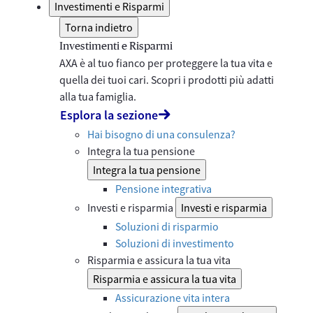
Investimenti e Risparmi
Torna indietro
Investimenti e Risparmi
AXA è al tuo fianco per proteggere la tua vita e
quella dei tuoi cari. Scopri i prodotti più adatti
alla tua famiglia.
Esplora la sezione
Hai bisogno di una consulenza?
Integra la tua pensione
Integra la tua pensione
Pensione integrativa
Investi e risparmia
Investi e risparmia
Soluzioni di risparmio
Soluzioni di investimento
Risparmia e assicura la tua vita
Risparmia e assicura la tua vita
Assicurazione vita intera