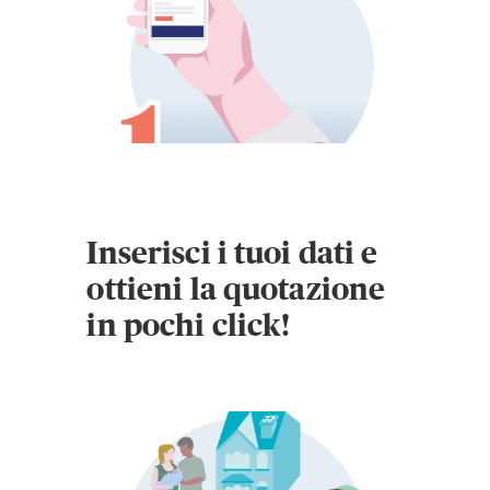
Inserisci i tuoi dati e
ottieni la quotazione
in pochi click!