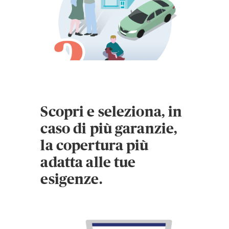
Scopri e seleziona, in
caso di più garanzie,
la copertura più
adatta alle tue
esigenze.