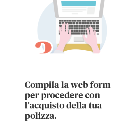
Compila la web form
per procedere con
l'acquisto della tua
polizza.