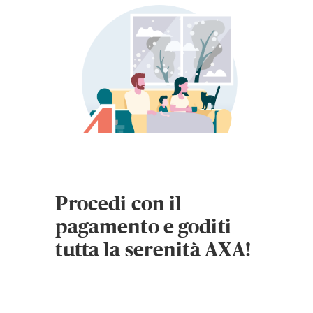
Procedi con il
pagamento e goditi
tutta la serenità AXA!