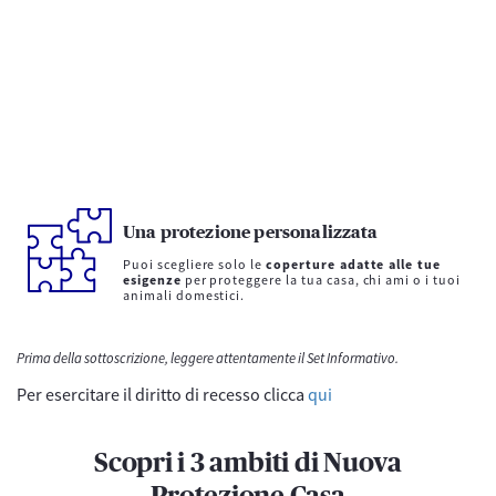
Una protezione personalizzata
Puoi scegliere solo le
coperture adatte alle tue
esigenze
per proteggere la tua casa, chi ami o i tuoi
animali domestici.
Prima della sottoscrizione, leggere attentamente il Set Informativo.
Per esercitare il diritto di recesso clicca
qui
Scopri i 3 ambiti di Nuova