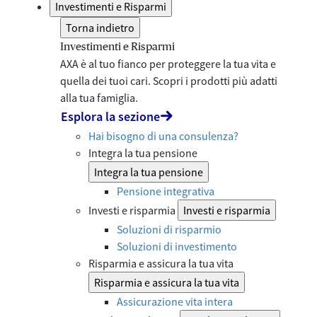
Investimenti e Risparmi
Torna indietro
Investimenti e Risparmi
AXA è al tuo fianco per proteggere la tua vita e
quella dei tuoi cari. Scopri i prodotti più adatti
alla tua famiglia.
Esplora la sezione
Hai bisogno di una consulenza?
Integra la tua pensione
Integra la tua pensione
Pensione integrativa
Investi e risparmia
Investi e risparmia
Soluzioni di risparmio
Soluzioni di investimento
Risparmia e assicura la tua vita
Risparmia e assicura la tua vita
Assicurazione vita intera