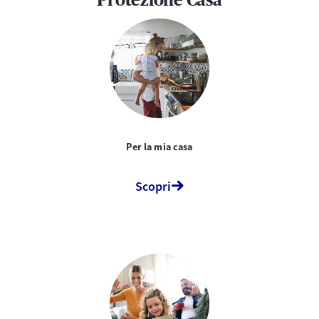
Protezione Casa
Per la mia casa
Scopri