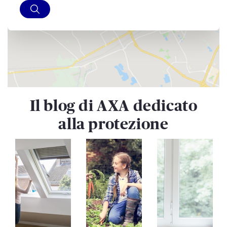
Il blog di AXA dedicato
alla protezione