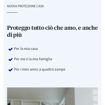
NUOVA PROTEZIONE CASA
Proteggo tutto ciò che amo, e anche
di più
Per la mia casa
Per me e la mia famiglia
Per i miei amici a quattro zampe