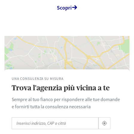
Scopri
UNA CONSULENZA SU MISURA
Trova l'agenzia più vicina a te
Sempre al tuo fianco per rispondere alle tue domande
e fornirti tutta la consulenza necessaria