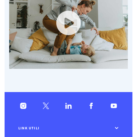
LINK UTILI