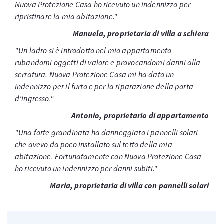
Nuova Protezione Casa ho ricevuto un indennizzo per
ripristinare la mia abitazione."
Manuela, proprietaria di villa a schiera
"Un ladro si è introdotto nel mio appartamento
rubandomi oggetti di valore e provocandomi danni alla
serratura. Nuova Protezione Casa mi ha dato un
indennizzo per il furto e per la riparazione della porta
d’ingresso."
Antonio, proprietario di appartamento
"Una forte grandinata ha danneggiato i pannelli solari
che avevo da poco installato sul tetto della mia
abitazione. Fortunatamente con Nuova Protezione Casa
ho ricevuto un indennizzo per danni subiti."
Maria, proprietaria di villa con pannelli solari