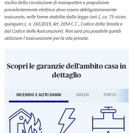
rischio della circolazione di monopattini a propulsione
prevalentemente elettrica deve essere obbligatoriamente
assicurato, nelle forme stabilite dalla legge (art.1, co. 75-vicies
quinquies L. n. 160/2019, Art. 2054 C.C., Codice della Strada e
dal Codice delle Assicurazioni). Non sarà più possibile quindi
utilizzare l’assicurazione per la vita privata.
Scopri le garanzie dell'ambito casa in
dettaglio
INCENDIO E ALTRI DANNI
GREEN
FURTO