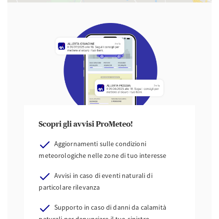
Scopri gli avvisi ProMeteo!
Aggiornamenti sulle condizioni
meteorologiche nelle zone di tuo interesse
Avvisi in caso di eventi naturali di
particolare rilevanza
Supporto in caso di danni da calamità