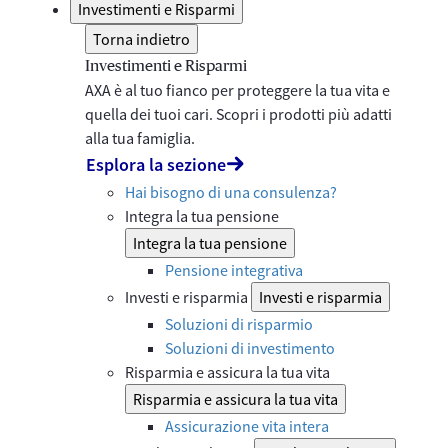
Investimenti e Risparmi
Torna indietro
Investimenti e Risparmi
AXA è al tuo fianco per proteggere la tua vita e
quella dei tuoi cari. Scopri i prodotti più adatti
alla tua famiglia.
Esplora la sezione
Hai bisogno di una consulenza?
Integra la tua pensione
Integra la tua pensione
Pensione integrativa
Investi e risparmia
Investi e risparmia
Soluzioni di risparmio
Soluzioni di investimento
Risparmia e assicura la tua vita
Risparmia e assicura la tua vita
Assicurazione vita intera