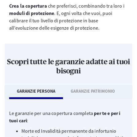
Crea la copertura
che preferisci, combinando tra loro i
moduli di protezione
. E, ogni volta che vuoi, puoi
calibrare il tuo livello di protezione in base
all’evoluzione delle esigenze di protezione.
Scopri tutte le garanzie adatte ai tuoi
bisogni
GARANZIE PERSONA
GARANZIE PATRIMONIO
Le garanzie per una copertura completa
per te e per i
tuoi cari
:
Morte ed Invalidità permanente da infortunio