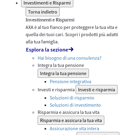
Investimenti e Risparmi
Torna indietro
Investimenti e Risparmi
AXA è al tuo fianco per proteggere la tua vita e
quella dei tuoi cari. Scopri i prodotti più adatti
alla tua famiglia.
Esplora la sezione
Hai bisogno di una consulenza?
Integra la tua pensione
Integra la tua pensione
Pensione integrativa
Investi e risparmia
Investi e risparmia
Soluzioni di risparmio
Soluzioni di investimento
Risparmia e assicura la tua vita
Risparmia e assicura la tua vita
Assicurazione vita intera