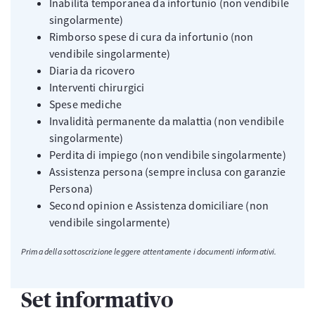
Inabilità temporanea da infortunio (non vendibile
singolarmente)
Rimborso spese di cura da infortunio (non
vendibile singolarmente)
Diaria da ricovero
Interventi chirurgici
Spese mediche
Invalidità permanente da malattia (non vendibile
singolarmente)
Perdita di impiego (non vendibile singolarmente)
Assistenza persona (sempre inclusa con garanzie
Persona)
Second opinion e Assistenza domiciliare (non
vendibile singolarmente)
Prima della sottoscrizione leggere attentamente i documenti informativi.
Set informativo