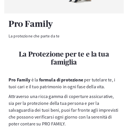
Pro Family
La protezione che parte da te
La Protezione per te e la tua
famiglia
Pro Family
è la
formula di protezione
per tutelare te, i
tuoi cari e il tuo patrimonio in ogni fase della vita.
Attraverso una ricca gamma di coperture assicurative,
sia per la protezione della tua persona e per la
salvaguardia dei tuoi beni, puoi far fronte agli imprevisti
che possono verificarsi ogni giorno con la serenità di
poter contare su PRO FAMILY.