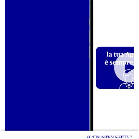
CONTINUA SENZA ACCETTARE