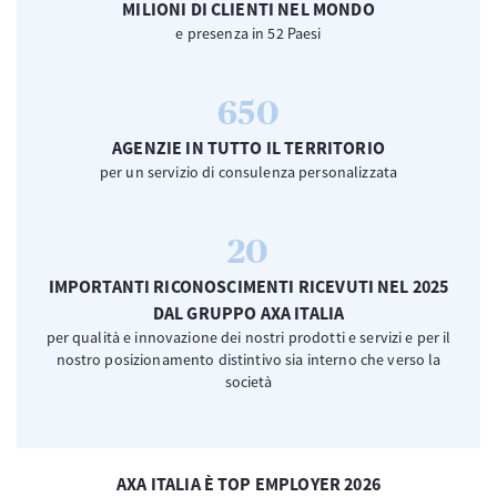
MILIONI DI CLIENTI NEL MONDO
e presenza in 52 Paesi
650
AGENZIE IN TUTTO IL TERRITORIO
per un servizio di consulenza personalizzata
20
IMPORTANTI RICONOSCIMENTI RICEVUTI NEL 2025
DAL GRUPPO AXA ITALIA
per qualità e innovazione dei nostri prodotti e servizi e per il
nostro posizionamento distintivo sia interno che verso la
società
AXA ITALIA È TOP EMPLOYER 2026