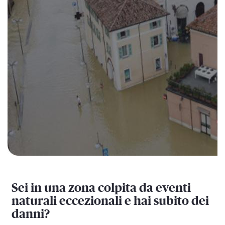
Sei in una zona colpita da eventi
naturali eccezionali e hai subito dei
danni?