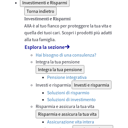
Investimenti e Risparmi
Torna indietro
Investimenti e Risparmi
AXA è al tuo fianco per proteggere la tua vita e
quella dei tuoi cari. Scopri i prodotti più adatti
alla tua famiglia.
Esplora la sezione
Hai bisogno di una consulenza?
Integra la tua pensione
Integra la tua pensione
Pensione integrativa
Investi e risparmia
Investi e risparmia
Soluzioni di risparmio
Soluzioni di investimento
Risparmia e assicura la tua vita
Risparmia e assicura la tua vita
Assicurazione vita intera