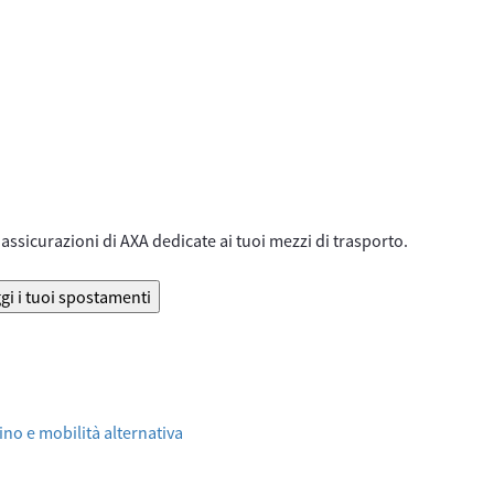
assicurazioni di AXA dedicate ai tuoi mezzi di trasporto.
gi i tuoi spostamenti
no e mobilità alternativa