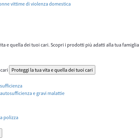
onne vittime di violenza domestica
ta e quella dei tuoi cari. Scopri i prodotti più adatti alla tua famiglia
 cari
Proteggi la tua vita e quella dei tuoi cari
sufficienza
 autosufficienza e gravi malattie
a polizza