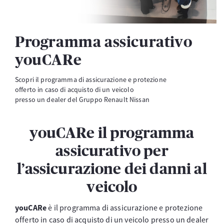
Programma assicurativo
youCARe
Scopri il programma di assicurazione e protezione
offerto in caso di acquisto di un veicolo
presso un dealer del Gruppo Renault Nissan
youCARe il programma
assicurativo per
l’assicurazione dei danni al
veicolo
youCARe
è il programma di assicurazione e protezione
offerto in caso di acquisto di un veicolo presso un dealer