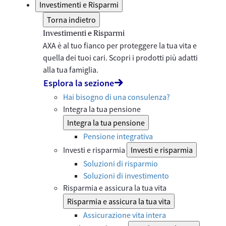
Investimenti e Risparmi
Torna indietro
Investimenti e Risparmi
AXA è al tuo fianco per proteggere la tua vita e
quella dei tuoi cari. Scopri i prodotti più adatti
alla tua famiglia.
Esplora la sezione
Hai bisogno di una consulenza?
Integra la tua pensione
Integra la tua pensione
Pensione integrativa
Investi e risparmia
Investi e risparmia
Soluzioni di risparmio
Soluzioni di investimento
Risparmia e assicura la tua vita
Risparmia e assicura la tua vita
Assicurazione vita intera